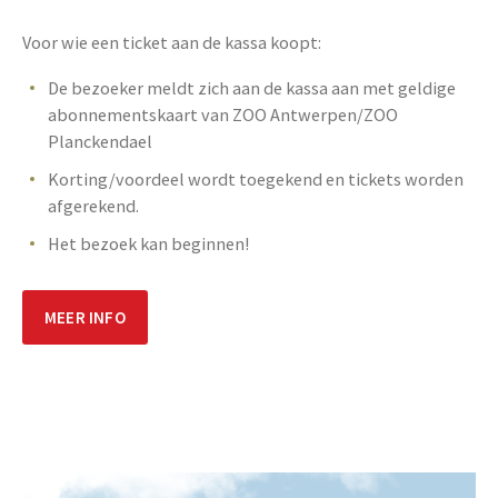
Voor wie een ticket aan de kassa koopt:
De bezoeker meldt zich aan de kassa aan met geldige
abonnementskaart van ZOO Antwerpen/ZOO
Planckendael
Korting/voordeel wordt toegekend en tickets worden
afgerekend.
Het bezoek kan beginnen!
MEER INFO