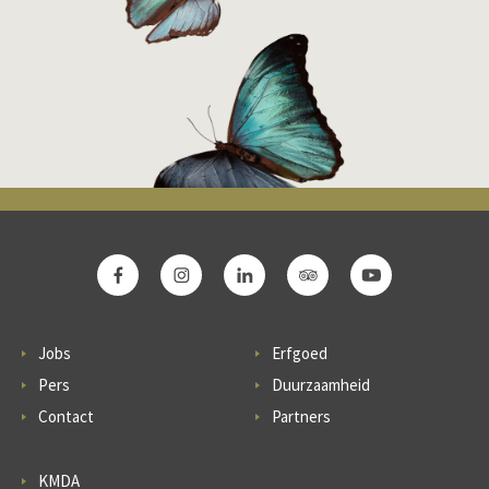
Jobs
Erfgoed
Pers
Duurzaamheid
Contact
Partners
KMDA