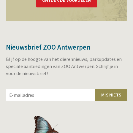
ONTDEK DE VOORDELEN
Nieuwsbrief ZOO Antwerpen
Blijf op de hoogte van het dierennieuws, parkupdates en
speciale aanbiedingen van ZOO Antwerpen. Schrijf je in
voor de nieuwsbrief!
MIS NIETS