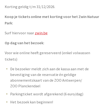
Korting geldig t/m 31/12/2026.
Koop je tickets online met korting voor het Zwin Natuur
Park:
Surf hiervoor naar
zwin.be
Op dag van het bezoek:
Voor wie online heeft gereserveerd (enkel volwassen
tickets)
De bezoeker meldt zich aan de kassa aan met de
bevestiging van de reservatie én geldige
abonnementskaart van de ZOO Antwerpen/
ZOO Planckendael
Parkingticket wordt afgerekend (6 euro/dag)
Het bezoek kan beginnen!