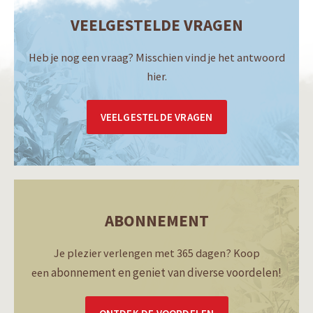
VEELGESTELDE VRAGEN
Heb je nog een vraag? Misschien vind je het antwoord
hier.
VEELGESTELDE VRAGEN
ABONNEMENT
Je plezier verlengen met 365 dagen? Koop
abonnement en geniet van diverse voordelen!
een