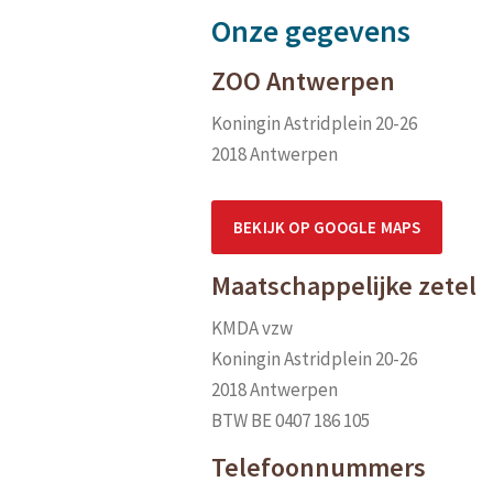
Onze gegevens
ZOO Antwerpen
Koningin Astridplein 20-26
2018 Antwerpen
BEKIJK OP GOOGLE MAPS
Maatschappelijke zetel
KMDA vzw
Koningin Astridplein 20-26
2018 Antwerpen
BTW BE 0407 186 105
Telefoonnummers