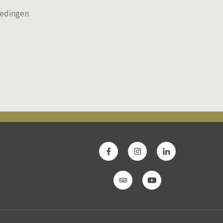
iedingen