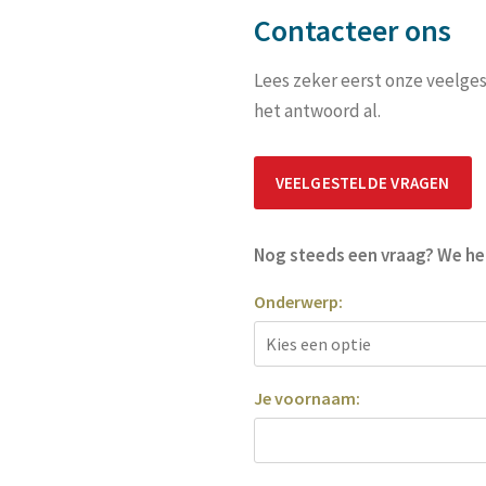
Contacteer ons
Lees zeker eerst onze veelges
het antwoord al.
VEELGESTELDE VRAGEN
Nog steeds een vraag? We hel
Onderwerp:
Je voornaam: