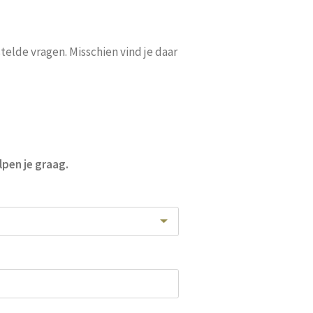
telde vragen. Misschien vind je daar
pen je graag.