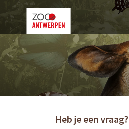
Heb je een vraag?