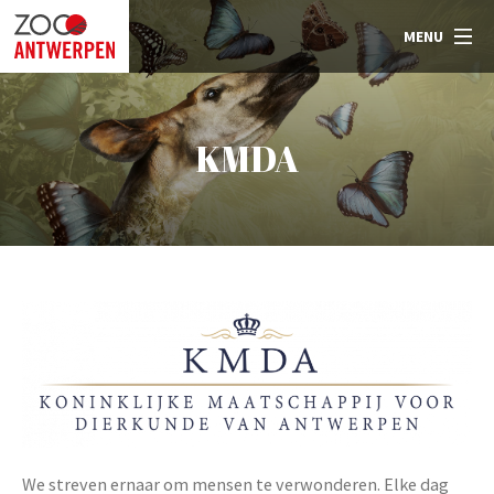
MENU
KMDA
We streven ernaar om mensen te verwonderen. Elke dag