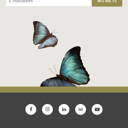
MIS NIETS