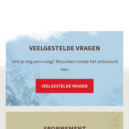
VEELGESTELDE VRAGEN
Heb je nog een vraag? Misschien vind je het antwoord
hier.
VEELGESTELDE VRAGEN
ABONNEMENT