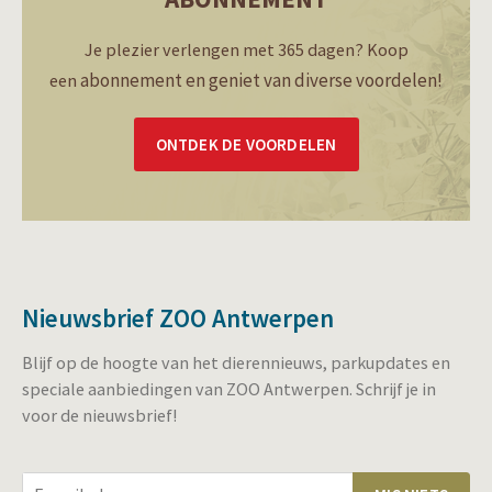
Je plezier verlengen met 365 dagen? Koop
abonnement en geniet van diverse voordelen!
een
ONTDEK DE VOORDELEN
Nieuwsbrief ZOO Antwerpen
Blijf op de hoogte van het dierennieuws, parkupdates en
speciale aanbiedingen van ZOO Antwerpen. Schrijf je in
voor de nieuwsbrief!