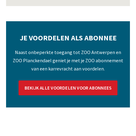
JE VOORDELEN ALS ABONNEE
Naast onbeperkte toegang tot ZOO Antwerpen en
ZOO Planckendael geniet je met je ZOO abonnement
van een karrevracht aan voordelen.
BEKIJK ALLE VOORDELEN VOOR ABONNEES