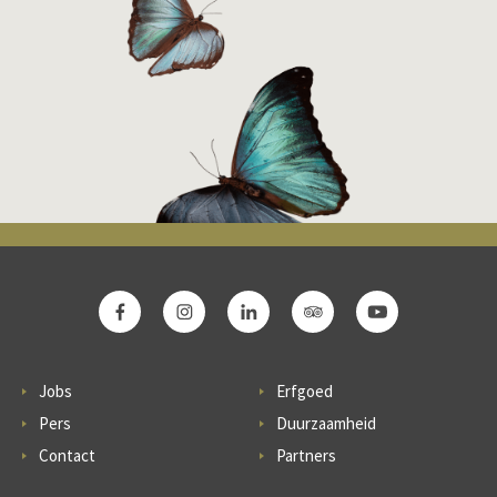
Jobs
Erfgoed
Pers
Duurzaamheid
Contact
Partners