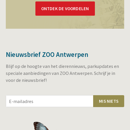
ONTDEK DE VOORDELEN
Nieuwsbrief ZOO Antwerpen
Blijf op de hoogte van het dierennieuws, parkupdates en
speciale aanbiedingen van ZOO Antwerpen. Schrijf je in
voor de nieuwsbrief!
MIS NIETS