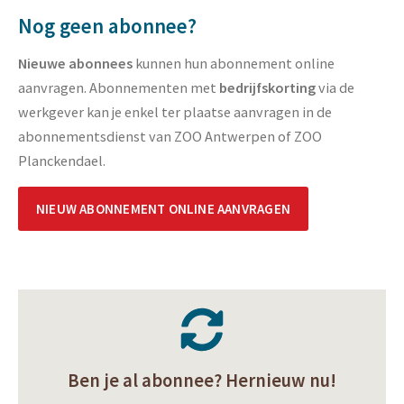
Nog geen abonnee?
Nieuwe abonnees
kunnen hun abonnement online
aanvragen. Abonnementen met
bedrijfskorting
via de
werkgever kan je enkel ter plaatse aanvragen in de
abonnementsdienst van ZOO Antwerpen of ZOO
Planckendael.
NIEUW ABONNEMENT ONLINE AANVRAGEN
Ben je al abonnee? Hernieuw nu!