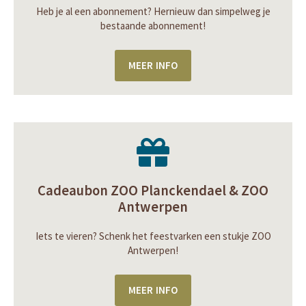
Heb je al een abonnement? Hernieuw dan simpelweg je
bestaande abonnement!
MEER INFO
Cadeaubon ZOO Planckendael & ZOO
Antwerpen
Iets te vieren? Schenk het feestvarken een stukje ZOO
Antwerpen!
MEER INFO