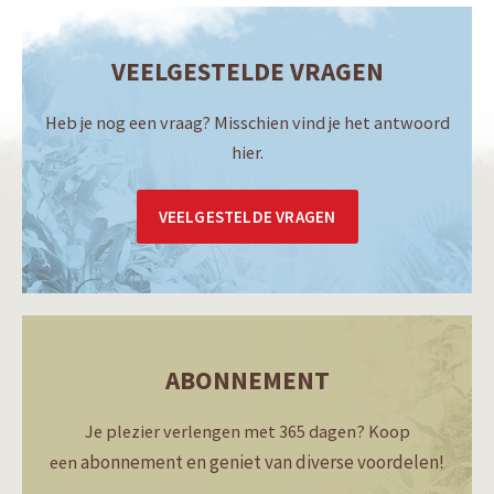
VEELGESTELDE VRAGEN
Heb je nog een vraag? Misschien vind je het antwoord
hier.
VEELGESTELDE VRAGEN
ABONNEMENT
Je plezier verlengen met 365 dagen? Koop
abonnement en geniet van diverse voordelen!
een