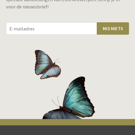
voor de nieuwsbrief!
MIS NIETS