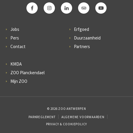
Jobs
Erfgoed
Pers
Duurzaamheid
Contact
Partners
KMDA
ZOO Planckendael
Mijn ZOO
© 2026 ZOO ANTWERPEN
PARKREGLEMENT
ALGEMENE VOORWAARDEN
PRIVACY & COOKIEPOLICY