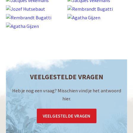
VEELGESTELDE VRAGEN
Heb je nog een vraag? Misschien vind je het antwoord
hier.
VEELGESTELDE VRAGEN