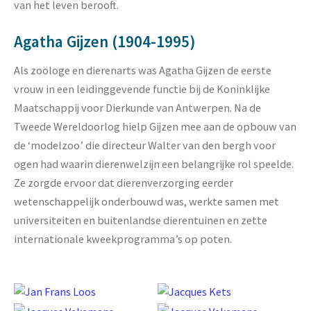
van het leven berooft.
Agatha Gijzen (1904-1995)
Als zoöloge en dierenarts was Agatha Gijzen de eerste
vrouw in een leidinggevende functie bij de Koninklijke
Maatschappij voor Dierkunde van Antwerpen. Na de
Tweede Wereldoorlog hielp Gijzen mee aan de opbouw van
de ‘modelzoo’ die directeur Walter van den bergh voor
ogen had waarin dierenwelzijn een belangrijke rol speelde.
Ze zorgde ervoor dat dierenverzorging eerder
wetenschappelijk onderbouwd was, werkte samen met
universiteiten en buitenlandse dierentuinen en zette
internationale kweekprogramma’s op poten.