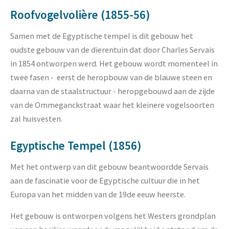
Roofvogelvolière (1855-56)
Samen met de Egyptische tempel is dit gebouw het
oudste gebouw van de dierentuin dat door Charles Servais
in 1854 ontworpen werd. Het gebouw wordt momenteel in
twee fasen - eerst de heropbouw van de blauwe steen en
daarna van de staalstructuur - heropgebouwd aan de zijde
van de Ommeganckstraat waar het kleinere vogelsoorten
zal huisvesten.
Egyptische Tempel (1856)
Met het ontwerp van dit gebouw beantwoordde Servais
aan de fascinatie voor de Egyptische cultuur die in het
Europa van het midden van de 19de eeuw heerste.
Het gebouw is ontworpen volgens het Westers grondplan