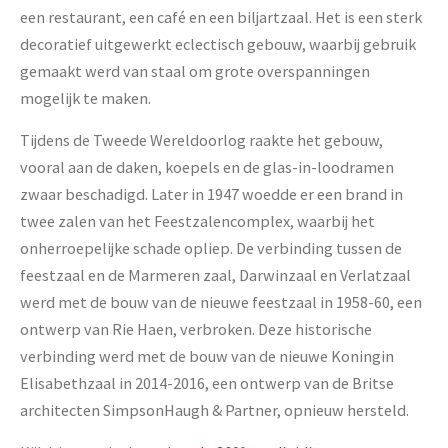
een restaurant, een café en een biljartzaal. Het is een sterk
decoratief uitgewerkt eclectisch gebouw, waarbij gebruik
gemaakt werd van staal om grote overspanningen
mogelijk te maken.
Tijdens de Tweede Wereldoorlog raakte het gebouw,
vooral aan de daken, koepels en de glas-in-loodramen
zwaar beschadigd. Later in 1947 woedde er een brand in
twee zalen van het Feestzalencomplex, waarbij het
onherroepelijke schade opliep. De verbinding tussen de
feestzaal en de Marmeren zaal, Darwinzaal en Verlatzaal
werd met de bouw van de nieuwe feestzaal in 1958-60, een
ontwerp van Rie Haen, verbroken. Deze historische
verbinding werd met de bouw van de nieuwe Koningin
Elisabethzaal in 2014-2016, een ontwerp van de Britse
architecten SimpsonHaugh & Partner, opnieuw hersteld.