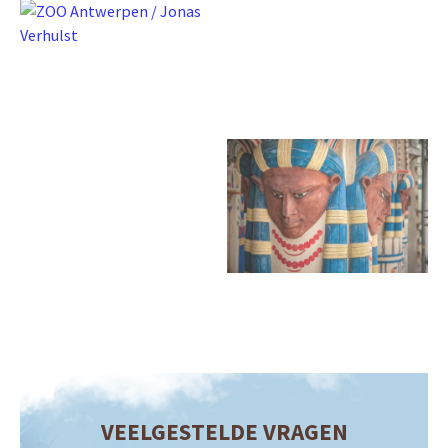
VEELGESTELDE VRAGEN