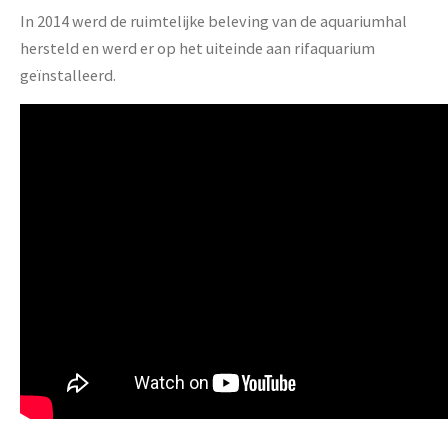
In 2014 werd de ruimtelijke beleving van de aquariumhal
hersteld en werd er op het uiteinde aan rifaquarium
geïnstalleerd.