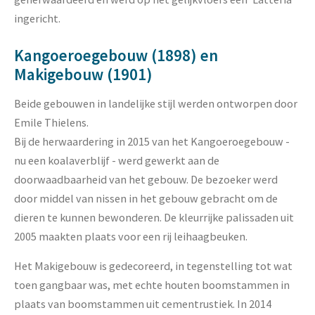
ingericht.
Kangoeroegebouw (1898) en
Makigebouw (1901)
Beide gebouwen in landelijke stijl werden ontworpen door
Emile Thielens.
Bij de herwaardering in 2015 van het Kangoeroegebouw -
nu een koalaverblijf - werd gewerkt aan de
doorwaadbaarheid van het gebouw. De bezoeker werd
door middel van nissen in het gebouw gebracht om de
dieren te kunnen bewonderen. De kleurrijke palissaden uit
2005 maakten plaats voor een rij leihaagbeuken.
Het Makigebouw is gedecoreerd, in tegenstelling tot wat
toen gangbaar was, met echte houten boomstammen in
plaats van boomstammen uit cementrustiek. In 2014