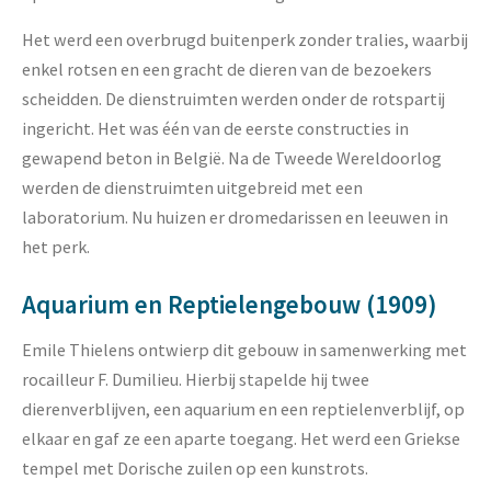
Het werd een overbrugd buitenperk zonder tralies, waarbij
enkel rotsen en een gracht de dieren van de bezoekers
scheidden. De dienstruimten werden onder de rotspartij
ingericht. Het was één van de eerste constructies in
gewapend beton in België. Na de Tweede Wereldoorlog
werden de dienstruimten uitgebreid met een
laboratorium. Nu huizen er dromedarissen en leeuwen in
het perk.
Aquarium en Reptielengebouw (1909)
Emile Thielens ontwierp dit gebouw in samenwerking met
rocailleur F. Dumilieu. Hierbij stapelde hij twee
dierenverblijven, een aquarium en een reptielenverblijf, op
elkaar en gaf ze een aparte toegang. Het werd een Griekse
tempel met Dorische zuilen op een kunstrots.