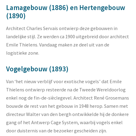
Lamagebouw (1886) en Hertengebouw
(1890)
Architect Charles Servais ontwierp deze gebouwen in
landelijke stijl. Ze werden ca 1900 uitgebreid door architect
Emile Thielens. Vandaag maken ze deel uit van de
logistieke zone.
Vogelgebouw (1893)
Van ‘het nieuw verblijf voor exotische vogels’ dat Emile
Thielens ontwierp resteerde na de Tweede Wereldoorlog
enkel nog de fin-de-sièclegevel. Architect René Grosemans
bouwde de rest van het gebouw in 1948 herop. Samen met
directeur Walter van den bergh ontwikkelde hij de donkere
gang of het Antwerp Cage System, waarbij vogels enkel
door duisternis van de bezoeker gescheiden zijn.