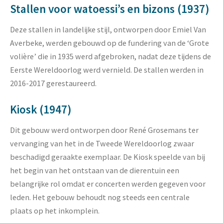
Stallen voor watoessi’s en bizons (1937)
Deze stallen in landelijke stijl, ontworpen door Emiel Van
Averbeke, werden gebouwd op de fundering van de ‘Grote
volière’ die in 1935 werd afgebroken, nadat deze tijdens de
Eerste Wereldoorlog werd vernield. De stallen werden in
2016-2017 gerestaureerd.
Kiosk (1947)
Dit gebouw werd ontworpen door René Grosemans ter
vervanging van het in de Tweede Wereldoorlog zwaar
beschadigd geraakte exemplaar. De Kiosk speelde van bij
het begin van het ontstaan van de dierentuin een
belangrijke rol omdat er concerten werden gegeven voor
leden. Het gebouw behoudt nog steeds een centrale
plaats op het inkomplein.