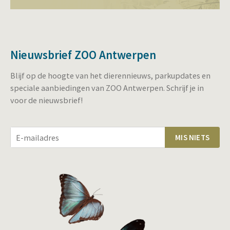
Nieuwsbrief ZOO Antwerpen
Blijf op de hoogte van het dierennieuws, parkupdates en
speciale aanbiedingen van ZOO Antwerpen. Schrijf je in
voor de nieuwsbrief!
MIS NIETS