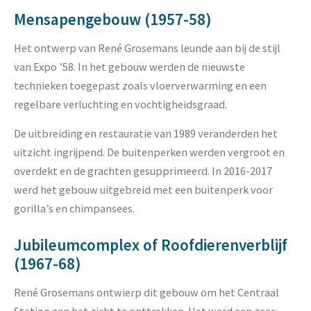
Mensapengebouw (1957-58)
Het ontwerp van René Grosemans leunde aan bij de stijl
van Expo ’58. In het gebouw werden de nieuwste
technieken toegepast zoals vloerverwarming en een
regelbare verluchting en vochtigheidsgraad.
De uitbreiding en restauratie van 1989 veranderden het
uitzicht ingrijpend. De buitenperken werden vergroot en
overdekt en de grachten gesupprimeerd. In 2016-2017
werd het gebouw uitgebreid met een buitenperk voor
gorilla’s en chimpansees.
Jubileumcomplex of Roofdierenverblijf
(1967-68)
René Grosemans ontwierp dit gebouw om het Centraal