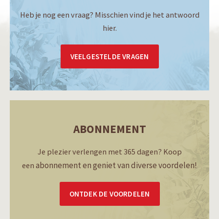
Heb je nog een vraag? Misschien vind je het antwoord
hier.
VEELGESTELDE VRAGEN
ABONNEMENT
Je plezier verlengen met 365 dagen? Koop
abonnement en geniet van diverse voordelen!
een
ONTDEK DE VOORDELEN