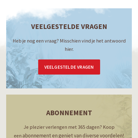
VEELGESTELDE VRAGEN
Heb je nog een vraag? Misschien vind je het antwoord
hier.
VEELGESTELDE VRAGEN
ABONNEMENT
Je plezier verlengen met 365 dagen? Koop
abonnement en geniet van diverse voordelen!
een