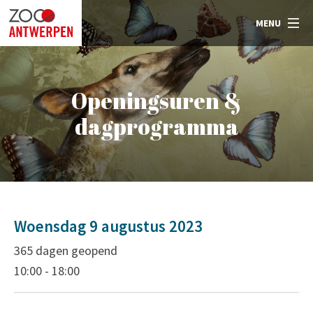
MENU
Openingsuren &
dagprogramma
Woensdag 9 augustus 2023
365 dagen geopend
10:00 - 18:00