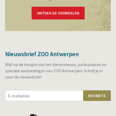
ONTDEK DE VOORDELEN
Nieuwsbrief ZOO Antwerpen
Blijf op de hoogte van het dierennieuws, parkupdates en
speciale aanbiedingen van ZOO Antwerpen. Schrijf je in
voor de nieuwsbrief!
MIS NIETS