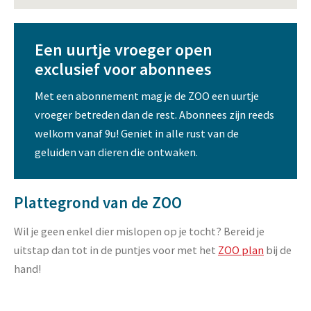
Een uurtje vroeger open
exclusief voor abonnees
Met een abonnement mag je de ZOO een uurtje
vroeger betreden dan de rest. Abonnees zijn reeds
welkom vanaf 9u! Geniet in alle rust van de
geluiden van dieren die ontwaken.
Plattegrond van de ZOO
Wil je geen enkel dier mislopen op je tocht? Bereid je
uitstap dan tot in de puntjes voor met het
ZOO plan
bij de
hand!