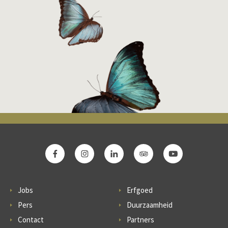
Jobs
Erfgoed
Pers
Duurzaamheid
Contact
Partners