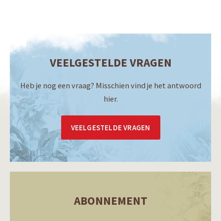
VEELGESTELDE VRAGEN
Heb je nog een vraag? Misschien vind je het antwoord
hier.
VEELGESTELDE VRAGEN
ABONNEMENT