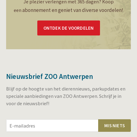
Je plezier verlengen met 365 dagen? Koop
abonnement en geniet van diverse voordelen!
een
ONTDEK DE VOORDELEN
Nieuwsbrief ZOO Antwerpen
Blijf op de hoogte van het dierennieuws, parkupdates en
speciale aanbiedingen van ZOO Antwerpen. Schrijf je in
voor de nieuwsbrief!
MIS NIETS