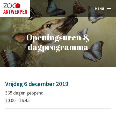
MENU
Openingsuren &
dagprogramma
Vrijdag 6 december 2019
365 dagen geopend
10:00 - 16:45