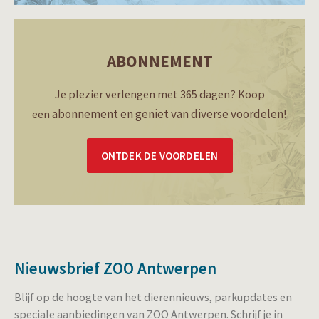
ABONNEMENT
Je plezier verlengen met 365 dagen? Koop
abonnement en geniet van diverse voordelen!
een
ONTDEK DE VOORDELEN
Nieuwsbrief ZOO Antwerpen
Blijf op de hoogte van het dierennieuws, parkupdates en
speciale aanbiedingen van ZOO Antwerpen. Schrijf je in