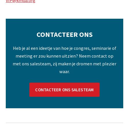
VIP@kmda.org
CONTACTEER ONS
Heb je al een ideetje van hoe je congres, seminarie of
meeting er zou kunnen uitzien? Neem contact op
met ons salesteam, zij maken je dromen met plezier
waar.
CONTACTEER ONS SALESTEAM