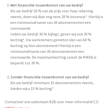
Met financiële tussenkomst van uw bedrijf
Als uw bedrijf 20 % van de prijs voor haar rekening
neemt, doen wij daar nog eens 20 % bovenop*. Hierbij is
een minimumafname van 20 abonnementen een
voorwaarde.
Indien uw bedrijf 30 % bijlegt, geven wij ook 30 %
korting*. Uw werknemers genieten dan van 60 %
korting op hun abonnement! Hierbij is een
minimumafname van 30 abonnementen een
voorwaarde. De maximumkorting vanuit de KMDA is
beperkt tot 30 %.
Zonder financiële tussenkomst van uw bedrijf
Als uw bedrijf minimum 15 abonnementen neemt,
bieden wij u 15 % korting.*
Contacteer ons salesteam B2B voor meer informatie! | E: