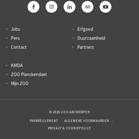
Jobs
Erfgoed
Pers
Duurzaamheid
Contact
Partners
KMDA
ZOO Planckendael
Mijn ZOO
© 2026 ZOO ANTWERPEN
PARKREGLEMENT
ALGEMENE VOORWAARDEN
PRIVACY & COOKIEPOLICY