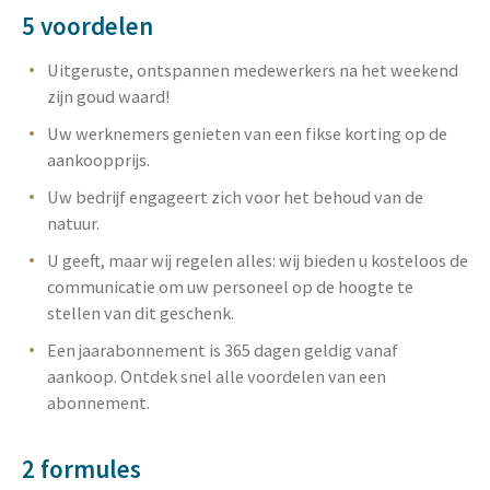
5 voordelen
Uitgeruste, ontspannen medewerkers na het weekend
zijn goud waard!
Uw werknemers genieten van een fikse korting op de
aankoopprijs.
Uw bedrijf engageert zich voor het behoud van de
natuur.
U geeft, maar wij regelen alles: wij bieden u kosteloos de
communicatie om uw personeel op de hoogte te
stellen van dit geschenk.
Een jaarabonnement is 365 dagen geldig vanaf
aankoop. Ontdek snel alle voordelen van een
abonnement.
2 formules