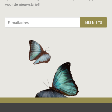
voor de nieuwsbrief!
MIS NIETS