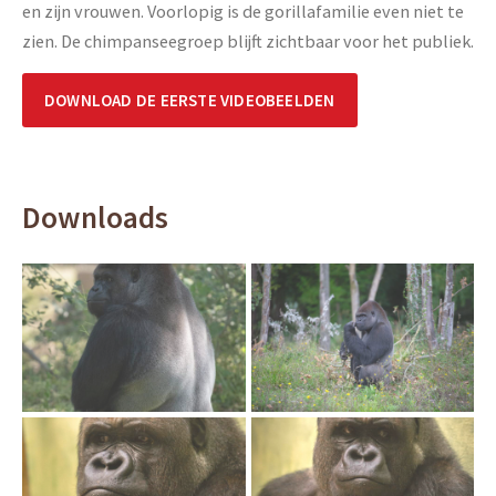
en zijn vrouwen. Voorlopig is de gorillafamilie even niet te
zien. De chimpanseegroep blijft zichtbaar voor het publiek.
DOWNLOAD DE EERSTE VIDEOBEELDEN
Downloads