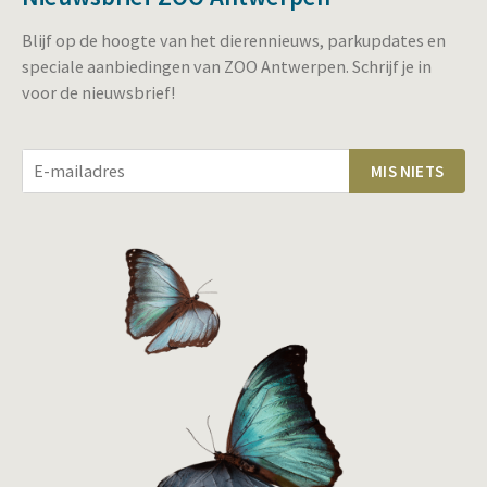
Blijf op de hoogte van het dierennieuws, parkupdates en
speciale aanbiedingen van ZOO Antwerpen. Schrijf je in
voor de nieuwsbrief!
MIS NIETS