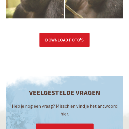
DOWNLOAD FOTO'S
VEELGESTELDE VRAGEN
Heb je nog een vraag? Misschien vind je het antwoord
hier.