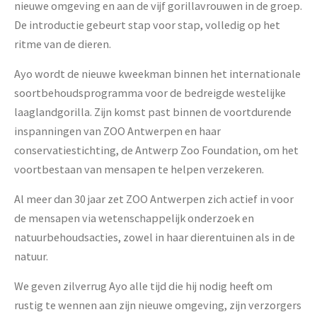
nieuwe omgeving en aan de vijf gorillavrouwen in de groep.
De introductie gebeurt stap voor stap, volledig op het
ritme van de dieren.
Ayo wordt de nieuwe kweekman binnen het internationale
soortbehoudsprogramma voor de bedreigde westelijke
laaglandgorilla. Zijn komst past binnen de voortdurende
inspanningen van ZOO Antwerpen en haar
conservatiestichting, de Antwerp Zoo Foundation, om het
voortbestaan van mensapen te helpen verzekeren.
Al meer dan 30 jaar zet ZOO Antwerpen zich actief in voor
de mensapen via wetenschappelijk onderzoek en
natuurbehoudsacties, zowel in haar dierentuinen als in de
natuur.
We geven zilverrug Ayo alle tijd die hij nodig heeft om
rustig te wennen aan zijn nieuwe omgeving, zijn verzorgers