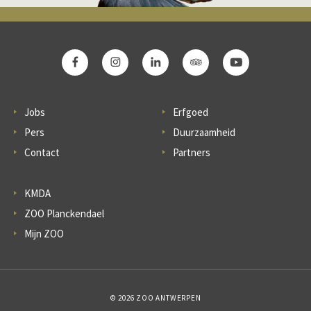
Jobs
Erfgoed
Pers
Duurzaamheid
Contact
Partners
KMDA
ZOO Planckendael
Mijn ZOO
© 2026 ZOO ANTWERPEN