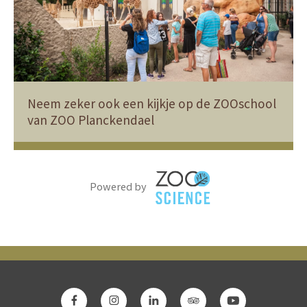
Neem zeker ook een kijkje op de ZOOschool
van ZOO Planckendael
Powered by