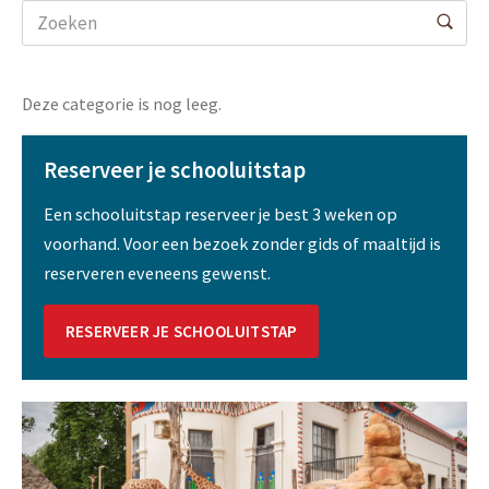
Deze categorie is nog leeg.
Reserveer je schooluitstap
Een schooluitstap reserveer je best 3 weken op
voorhand. Voor een bezoek zonder gids of maaltijd is
reserveren eveneens gewenst.
RESERVEER JE SCHOOLUITSTAP