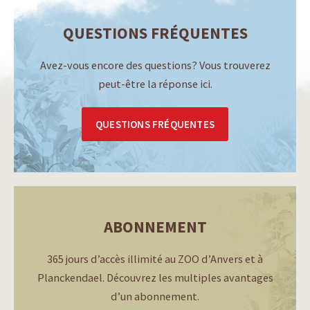
QUESTIONS FRÉQUENTES
Avez-vous encore des questions? Vous trouverez
peut-être la réponse ici.
QUESTIONS FRÉQUENTES
ABONNEMENT
365 jours d’accès illimité au ZOO d’Anvers et à
Planckendael. Découvrez les multiples avantages
d’un abonnement.