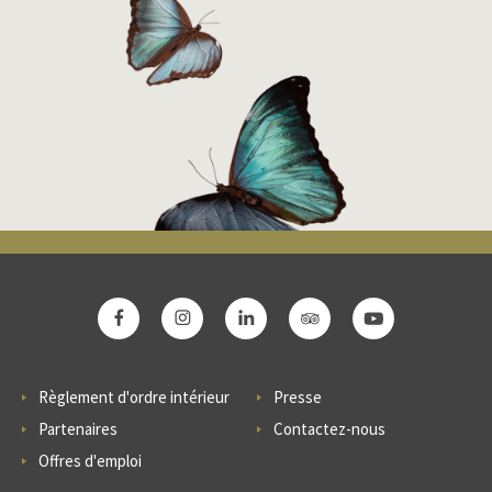
Règlement d'ordre intérieur
Presse
Partenaires
Contactez-nous
Offres d'emploi