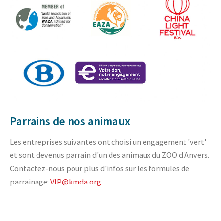
Parrains de nos animaux
Les entreprises suivantes ont choisi un engagement 'vert'
et sont devenus parrain d'un des animaux du ZOO d'Anvers.
Contactez-nous pour plus d'infos sur les formules de
parrainage:
VIP@kmda.org
.