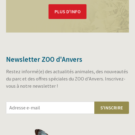
PLUS D'INFO
Newsletter ZOO d'Anvers
Restez informé(e) des actualités animales, des nouveautés
du parc et des offres spéciales du ZOO d’Anvers. Inscrivez-
vous à notre newsletter !
S'INSCRIRE