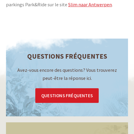
parkings Park&Ride sur le site
Slim naar Antwerpen
.
QUESTIONS FRÉQUENTES
Avez-vous encore des questions? Vous trouverez
peut-être la réponse ici.
QUESTIONS FRÉQUENTES