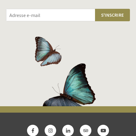
S'INSCRIRE