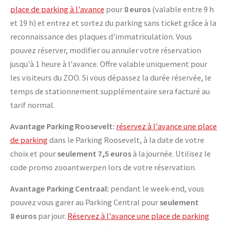
place de parking à l'avance
pour
8 euros
(valable entre 9 h
et 19 h) et entrez et sortez du parking sans ticket grâce à la
reconnaissance des plaques d'immatriculation. Vous
pouvez réserver, modifier ou annuler votre réservation
jusqu'à 1 heure à l'avance. Offre valable uniquement pour
les visiteurs du ZOO. Si vous dépassez la durée réservée, le
temps de stationnement supplémentaire sera facturé au
tarif normal.
Avantage Parking Roosevelt:
réservez à l'avance une place
de parking
dans le Parking Roosevelt, à la date de votre
choix et pour
seulement 7,5 euros
à la journée. Utilisez le
code promo zooantwerpen lors de votre réservation.
Avantage Parking Centraal:
pendant le week-end, vous
pouvez vous garer au Parking Central pour
seulement
8 euros
par jour.
Réservez à l'avance une place de parking