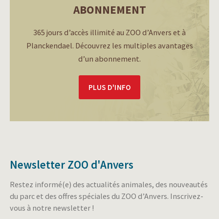
ABONNEMENT
365 jours d’accès illimité au ZOO d’Anvers et à
Planckendael. Découvrez les multiples avantages
d’un abonnement.
PLUS D'INFO
Newsletter ZOO d'Anvers
Restez informé(e) des actualités animales, des nouveautés
du parc et des offres spéciales du ZOO d’Anvers. Inscrivez-
vous à notre newsletter !