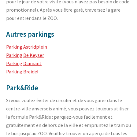
pour le jour de votre visite (vous n'avez pas besoin de code
promotionnel). Après vous être garé, traversez la gare
pour entrer dans le ZOO.
Autres parkings
Parking Astridplein
Parking De Keyser
Parking Diamant
Parking Breidel
Park&Ride
Si vous voulez éviter de circuler et de vous garer dans le
centre-ville anversois animé, vous pouvez toujours utiliser
la formule Park&Ride : parquez-vous facilement et
gratuitement en dehors de la ville et empruntez le tram ou
le bus jusqu'au ZOO. Veuillez trouver un aperçu de tous les